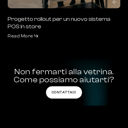
Progetto rollout per un nuovo sistema
POS in store
Read More
Non
fermarti
alla
vetrina.
Come
possiamo
aiutarti?
CONTATTACI