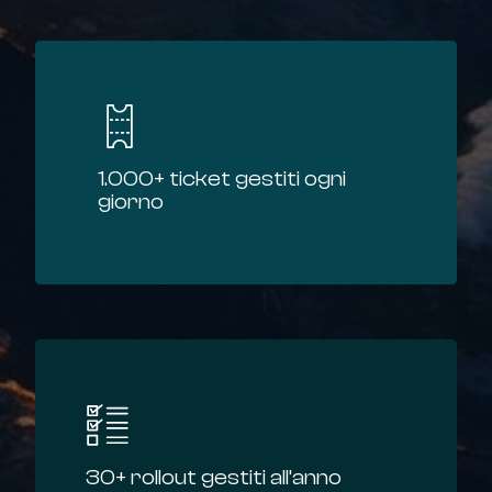
1.000+ ticket gestiti ogni
giorno
30+ rollout gestiti all’anno