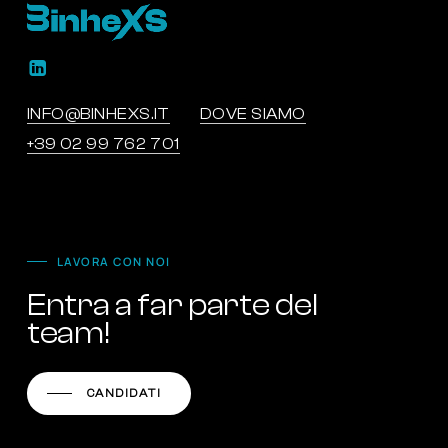
INFO@BINHEXS.IT
DOVE SIAMO
+39 02 99 762 701
LAVORA CON NOI
Entra a far parte del
team!
CANDIDATI