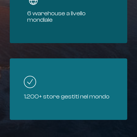
6 warehouse a livello
mondiale
1.200+ store gestiti nel mondo