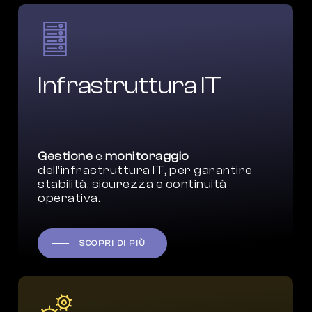
Infrastruttura IT
Gestione
e
monitoraggio
dell’infrastruttura IT, per garantire
stabilità, sicurezza e continuità
operativa.
SCOPRI DI PIÙ