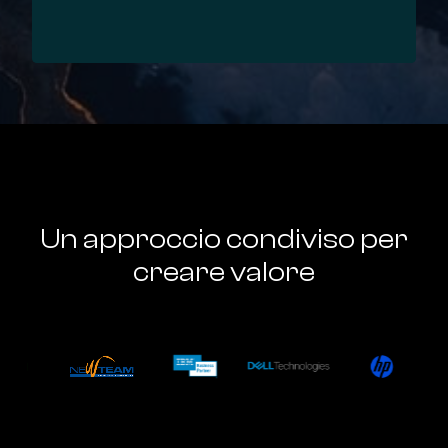
Un approccio condiviso per
creare valore