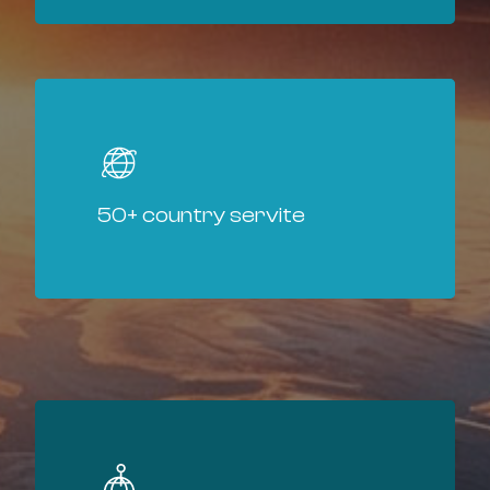
50+ country servite